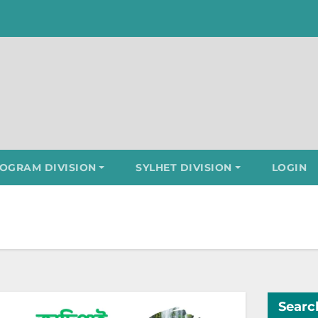
OGRAM DIVISION
SYLHET DIVISION
LOGIN
Searc