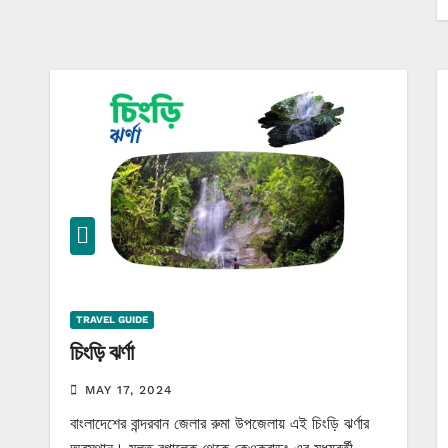
TRAVEL GUIDE
চিংড়ি ঝর্ণা
MAY 17, 2024
বাংলাদেশের বান্দরবান জেলার রুমা উপজেলায় এই চিংড়ি ঝর্ণার