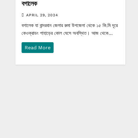
বগালেক
APRIL 29, 2024
বগালেক যা বান্দরবান জেলার রুমা উপজেলা থেকে ১৫ কি.মি দূরে
কেওক্রাডং পাহাড়ের কোল ঘেসে অবস্থিত। আজ থেকে…
Read More