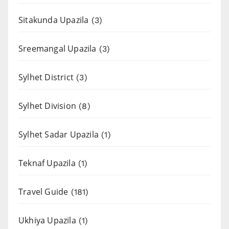
Sitakunda Upazila
(3)
Sreemangal Upazila
(3)
Sylhet District
(3)
Sylhet Division
(8)
Sylhet Sadar Upazila
(1)
Teknaf Upazila
(1)
Travel Guide
(181)
Ukhiya Upazila
(1)