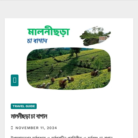
TRAVEL GUIDE
মালনীছড়া চা বাগান
NOVEMBER 11, 2024