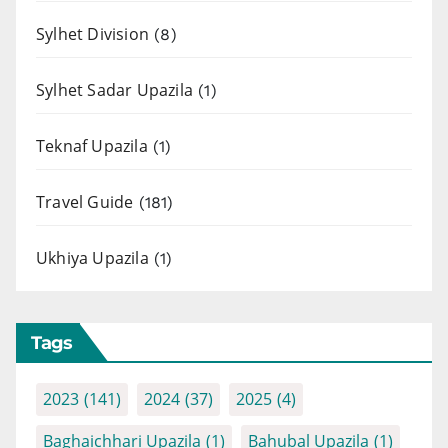
Sylhet Division
(8)
Sylhet Sadar Upazila
(1)
Teknaf Upazila
(1)
Travel Guide
(181)
Ukhiya Upazila
(1)
Tags
2023
(141)
2024
(37)
2025
(4)
Baghaichhari Upazila
(1)
Bahubal Upazila
(1)