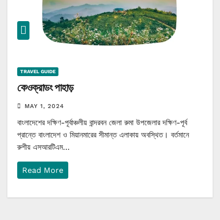
TRAVEL GUIDE
কেওক্রাডং পাহাড়
MAY 1, 2024
বাংলাদেশের দক্ষিণ-পূর্বাঞ্চলীয় বান্দরবন জেলা রুমা উপজেলার দক্ষিণ-পূর্ব
প্রান্তে বাংলাদেশ ও মিয়ানমারের সীমান্ত এলাকায় অবস্থিত। বর্তমানে
রুশীয় এসআরটিএম…
Read More