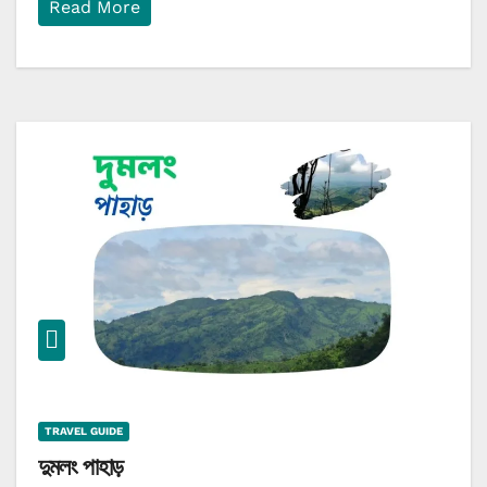
Read More
TRAVEL GUIDE
দুমলং পাহাড়