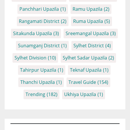
Panchhari Upazila
(1)
Ramu Upazila
(2)
Rangamati District
(2)
Ruma Upazila
(5)
Sitakunda Upazila
(3)
Sreemangal Upazila
(3)
Sunamganj District
(1)
Sylhet District
(4)
Sylhet Division
(10)
Sylhet Sadar Upazila
(2)
Tahirpur Upazila
(1)
Teknaf Upazila
(1)
Thanchi Upazila
(1)
Travel Guide
(154)
Trending
(182)
Ukhiya Upazila
(1)