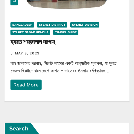
BANGLADESH
SYLHET DISTRICT
SYLHET DIVISION
SYLHET SADAR UPAZILA
TRAVEL GUIDE
হযরত শাহজালাল দরগাহ
MAY 3, 2023
শাহ জালালের দরগাহ, সিলেট শহরের একটি আধ্যাত্মিক স্থাপনা, যা মূলত
১৩০৩ খ্রিষ্টাব্দে বাংলাদেশে আগত পাশ্চাত্যের ইসলাম ধর্মপ্রচারক…
Read More
Search