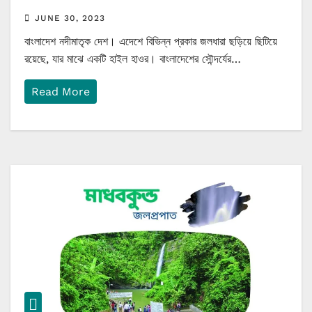
JUNE 30, 2023
বাংলাদেশ নদীমাতৃক দেশ। এদেশে বিভিন্ন প্রকার জলধারা ছড়িয়ে ছিটিয়ে
রয়েছে, যার মাঝে একটি হাইল হাওর। বাংলাদেশের সৌন্দর্যের…
Read More