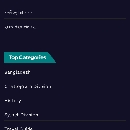
মালনীছড়া চা বাগান
হযরত শাহজালাল রহ.
Top Categories
Bangladesh
Chattogram Division
History
Sylhet Division
Travel Guide