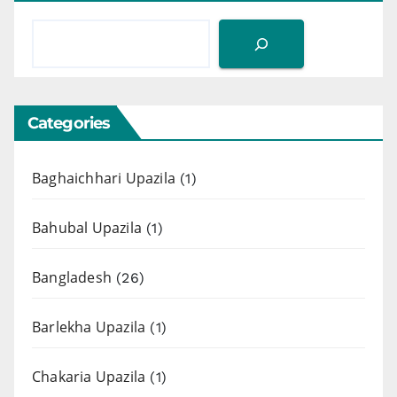
Categories
Baghaichhari Upazila
(1)
Bahubal Upazila
(1)
Bangladesh
(26)
Barlekha Upazila
(1)
Chakaria Upazila
(1)