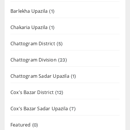
Barlekha Upazila
(1)
Chakaria Upazila
(1)
Chattogram District
(5)
Chattogram Division
(23)
Chattogram Sadar Upazila
(1)
Cox's Bazar District
(12)
Cox's Bazar Sadar Upazila
(7)
Featured
(0)