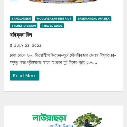
BANGLADESH
MOULVIBAZAR DISTRICT
SREEMANGAL UPAZILA
SYLHET DIVISION
TRAVEL GUIDE
বাইক্কা বিল
JULY 23, 2023
ঢাকা থেকে ২০০ কিলোমিটার উত্তর-পূর্বে মৌলভীবাজার জেলার বিখ্যাত চা-
সমৃদ্ধ শহর শ্রীমঙ্গলের হাইল হাওরের পূর্ব দিকের প্রায় ১০০…
Read More