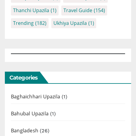
Thanchi Upazila
(1)
Travel Guide
(154)
Trending
(182)
Ukhiya Upazila
(1)
Categories
Baghaichhari Upazila
(1)
Bahubal Upazila
(1)
Bangladesh
(26)