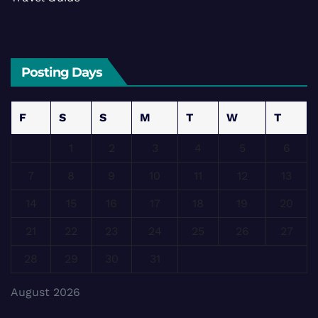
Posting Days
F
S
S
M
T
W
T
1
2
3
4
5
6
7
8
9
10
11
12
13
14
15
16
17
18
19
20
21
22
23
24
25
26
27
28
29
30
31
August 2026