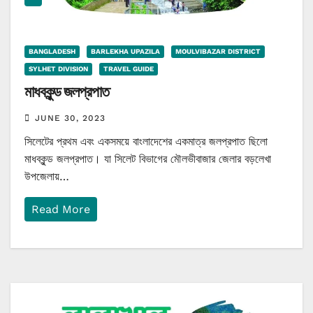
BANGLADESH
BARLEKHA UPAZILA
MOULVIBAZAR DISTRICT
SYLHET DIVISION
TRAVEL GUIDE
মাধবকুন্ড জলপ্রপাত
JUNE 30, 2023
সিলেটের প্রথম এবং একসময়ে বাংলাদেশের একমাত্র জলপ্রপাত ছিলো
মাধবকুন্ড জলপ্রপাত। যা সিলেট বিভাগের মৌলভীবাজার জেলার বড়লেখা
উপজেলায়…
Read More