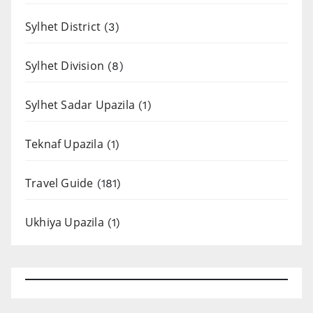
Sylhet District
(3)
Sylhet Division
(8)
Sylhet Sadar Upazila
(1)
Teknaf Upazila
(1)
Travel Guide
(181)
Ukhiya Upazila
(1)