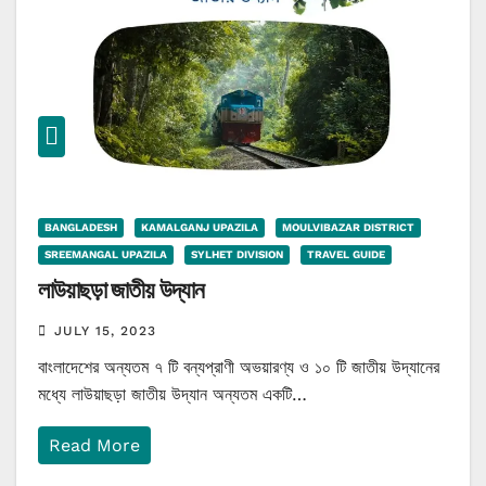
BANGLADESH
KAMALGANJ UPAZILA
MOULVIBAZAR DISTRICT
SREEMANGAL UPAZILA
SYLHET DIVISION
TRAVEL GUIDE
লাউয়াছড়া জাতীয় উদ্যান
JULY 15, 2023
বাংলাদেশের অন্যতম ৭ টি বন্যপ্রাণী অভয়ারণ্য ও ১০ টি জাতীয় উদ্যানের
মধ্যে লাউয়াছড়া জাতীয় উদ্যান অন্যতম একটি…
Read More