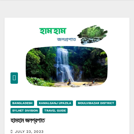
BANGLADESH
KAMALGANJ UPAZILA
MOULVIBAZAR DISTRICT
SYLHET DIVISION
TRAVEL GUIDE
হামহাম জলপ্রপাত
JULY 23, 2023