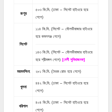
৫০৩ কি.মি. (ঢাকা – সিলেট হাইওয়ে হয়ে
রংপুর
গেলে)
১১৪ কি.মি. (সিলেট – মৌলভীবাজার হাইওয়ে
হয়ে কমলগঞ্জ গেলে)
সিলেট
১৪৩ কি.মি. (সিলেট – মৌলভীবাজার হাইওয়ে
হয়ে শ্রীমঙ্গল গেলে)
[বেশী সুবিধাজনক]
ময়মনসিংহ
২৮১ কি.মি. (ভৈরব রোড হয়ে গেলে)
৪৪২ কি.মি. (ঢাকা – সিলেট হাইওয়ে হয়ে
খুলনা
গেলে)
৪০৪ কি.মি. (ঢাকা – সিলেট হাইওয়ে হয়ে
বরিশাল
গেলে)