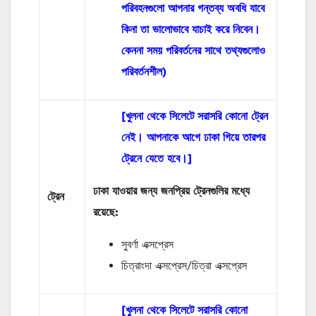
পরিবহনগুলো আপনার গন্তব্য অবধি যাবে
কিনা তা ভালোভাবে যাচাই করে নিবেন।
কেননা সময় পরিবর্তনের সাথে তথ্যগুলোও
পরিবর্তনশীল)
[খুলনা থেকে সিলেটে সরাসরি কোনো ট্রেন
নেই। আপনাকে আগে ঢাকা গিয়ে তারপর
ট্রেনে যেতে হবে।]
ঢাকা যাওয়ার জন্য জনপ্রিয় ট্রেনগুলির মধ্যে
ট্রেন
রয়েছে:
সুবর্ণা এক্সপ্রেস
চিত্রাংদা এক্সপ্রেস/চিত্রা এক্সপ্রেস
[খুলনা থেকে সিলেটে সরাসরি কোনো