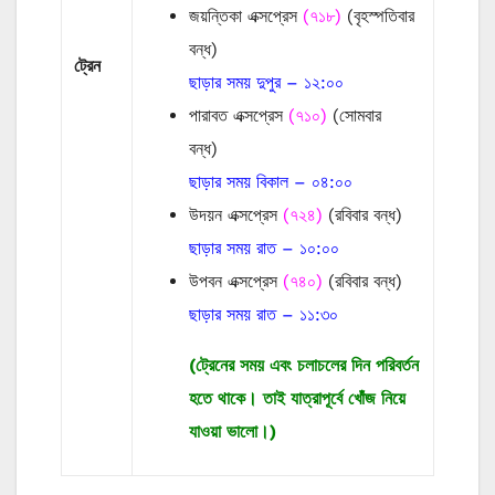
জয়ন্তিকা এক্সপ্রেস
(৭১৮)
(বৃহস্পতিবার
বন্ধ)
ট্রেন
ছাড়ার সময় দুপুর – ১২:০০
পারাবত এক্সপ্রেস
(৭১০)
(সোমবার
বন্ধ)
ছাড়ার সময় বিকাল – ০৪:০০
উদয়ন এক্সপ্রেস
(৭২৪)
(রবিবার বন্ধ)
ছাড়ার সময় রাত – ১০:০০
উপবন এক্সপ্রেস
(৭৪০)
(রবিবার বন্ধ)
ছাড়ার সময় রাত – ১১:৩০
(ট্রেনের সময় এবং চলাচলের দিন পরিবর্তন
হতে থাকে। তাই যাত্রাপূর্বে খোঁজ নিয়ে
যাওয়া ভালো।)