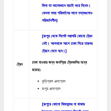
কিনা তা ভালোভাবে যাচাই করে নিবেন।
কেননা সময় পরিবর্তনের সাথে তথ্যগুলোও
পরিবর্তনশীল)
[রংপুর থেকে সিলেট সরাসরি কোনো ট্রেন
নেই। আপনাকে আগে ঢাকা গিয়ে তারপর
ট্রেনে যেতে হবে।]
ঢাকা যাওয়ার জন্য জনপ্রিয় ট্রেনগুলির মধ্যে
ট্রেন
রয়েছে:
কুড়িগ্রাম এক্সপ্রেস
রংপুর এক্সপ্রেস
[রংপুরে কোনো বিমানবন্দর না থাকায়