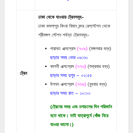
ঢাকা থেকে যাওয়ার ট্রেনসমূহ-
ঢাকা কমলাপুর কিংবা বিমান বন্দর রেলস্টেশন থেকে
শ্রীমঙ্গল স্টেশন পর্যন্ত ট্রেনসমূহ-
পারাবত এক্সপ্রেস
(৭০৯)
(মঙ্গলবার বন্ধ)
ছাড়ায় সময় ভোর ০৬:৩০
কালনী এক্সপ্রেস
(৭৭৩)
(শুক্রবার বন্ধ)
ট্রেন
ছাড়ার সময় দুপুর – ০২:৫৫
উপবন এক্সপ্রেস
(৭৩৯)
(বুধবার বন্ধ)
ছাড়ার সময় রাত – ১০:০০
(ট্রেনের সময় এবং চলাচলের দিন পরিবর্তন
হতে থাকে। তাই যাত্রাপূর্বে খোঁজ নিয়ে
যাওয়া ভালো।)