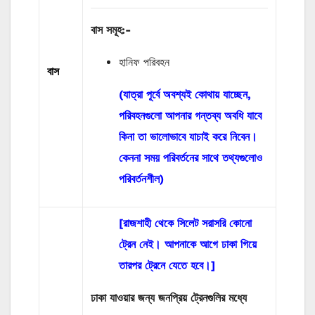
বাস
সমূহ
:-
হানিফ পরিবহন
বাস
(যাত্রা পূর্বে অবশ্যই কোথায় যাচ্ছেন,
পরিবহনগুলো আপনার গন্তব্য অবধি যাবে
কিনা তা ভালোভাবে যাচাই করে নিবেন।
কেননা সময় পরিবর্তনের সাথে তথ্যগুলোও
পরিবর্তনশীল)
[রাজশাহী থেকে সিলেট সরাসরি কোনো
ট্রেন নেই। আপনাকে আগে ঢাকা গিয়ে
তারপর ট্রেনে যেতে হবে।]
ঢাকা যাওয়ার জন্য জনপ্রিয় ট্রেনগুলির মধ্যে