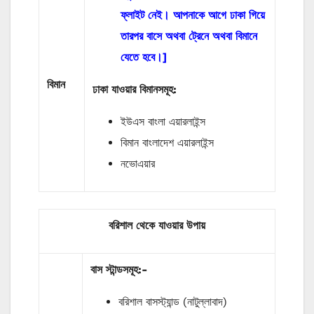
ফ্লাইট নেই। আপনাকে আগে ঢাকা গিয়ে
তারপর বাসে অথবা ট্রেনে অথবা বিমানে
যেতে হবে।]
বিমান
ঢাকা যাওয়ার বিমানসমূহ:
ইউএস বাংলা এয়ারলাইন্স
বিমান বাংলাদেশ এয়ারলাইন্স
নভোএয়ার
বরিশাল থেকে যাওয়ার উপায়
বাস
স্টান্ডসমূহ
:-
বরিশাল বাসস্ট্যান্ড (নাটুল্লাবাদ)