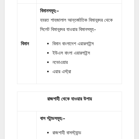
বিমানসমূহ:-
হযরত শাহজালাল আন্তর্জাতিক বিমানবন্দর থেকে
সিলেট বিমানবন্দর যাওয়ার বিমানসমূহ-
বিমান
বিমান বাংলাদেশ এয়ারলাইন্স
ইউএস বাংলা এয়ারলাইন্স
নভোএয়ার
এয়ার এস্ট্রা
রাজশাহী থেকে যাওয়ার উপায়
বাস
স্টান্ডসমূহ
:-
রাজশাহী বাসস্ট্যান্ড