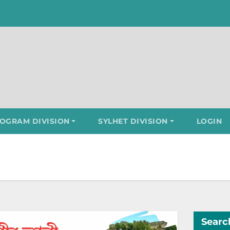
OGRAM DIVISION
SYLHET DIVISION
LOGIN
Searc