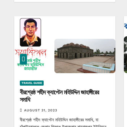
TRAVEL GUIDE
বীরশ্রেষ্ঠ শহীদ ক্যাপ্টেন মহিউদ্দিন জাহাঙ্গীরের
সমাধি
AUGUST 31, 2023
বীরশ্রেষ্ঠ শহীদ ক্যাপ্টেন মহিউদ্দিন জাহাঙ্গীরের সমাধি, যা
চাঁপাইনবাবগঞ্জ জেলার শিবগঞ্জ উপজেলার শাহবাজপুর ইউনিয়নে