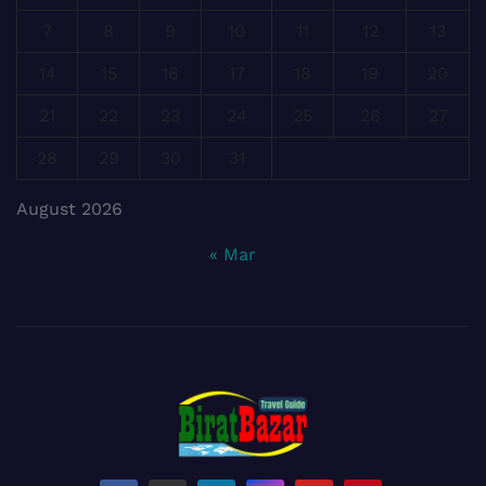
7
8
9
10
11
12
13
14
15
16
17
18
19
20
21
22
23
24
25
26
27
28
29
30
31
August 2026
« Mar