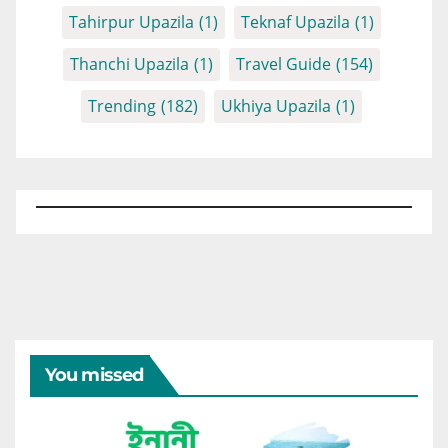
Tahirpur Upazila
(1)
Teknaf Upazila
(1)
Thanchi Upazila
(1)
Travel Guide
(154)
Trending
(182)
Ukhiya Upazila
(1)
You missed