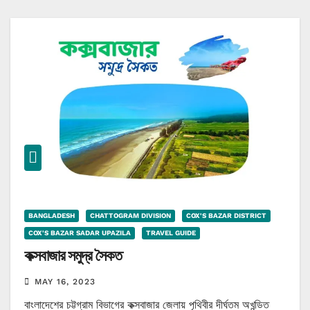
BANGLADESH
CHATTOGRAM DIVISION
COX'S BAZAR DISTRICT
COX'S BAZAR SADAR UPAZILA
TRAVEL GUIDE
কক্সবাজার সমুদ্র সৈকত
MAY 16, 2023
বাংলাদেশের চট্টগ্রাম বিভাগের কক্সবাজার জেলায় পৃথিবীর দীর্ঘতম অখন্ডিত