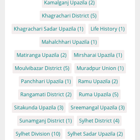
Kamalganj Upazila
(2)
Khagrachari District
(5)
Khagrachari Sadar Upazila
(1)
Life History
(1)
Mahalchhari Upazila
(1)
Matiranga Upazila
(2)
Mirsharai Upazila
(1)
Moulvibazar District
(5)
Muradpur Union
(1)
Panchhari Upazila
(1)
Ramu Upazila
(2)
Rangamati District
(2)
Ruma Upazila
(5)
Sitakunda Upazila
(3)
Sreemangal Upazila
(3)
Sunamganj District
(1)
Sylhet District
(4)
Sylhet Division
(10)
Sylhet Sadar Upazila
(2)