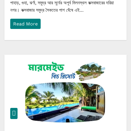
পাহাড়, গুহা, ঝর্ণা, সমুদ্র আর সূর্যের অপূর্ব মিলনস্থল কক্সবাজারের দরিয়া
নগর। কক্সবাজার সমুদ্র সৈকতের পাশ ঘেঁষে এই…
Read More