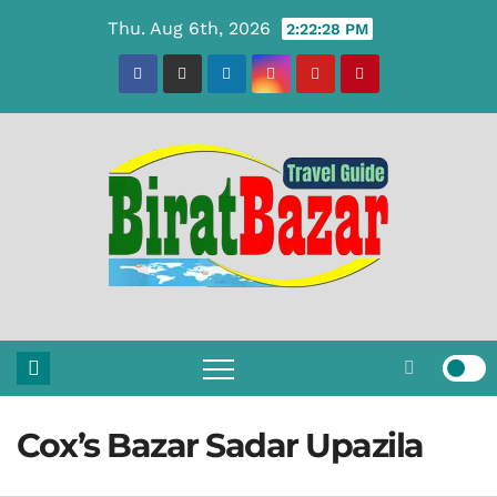
Skip
Thu. Aug 6th, 2026
2:22:29 PM
to
content
Cox’s Bazar Sadar Upazila