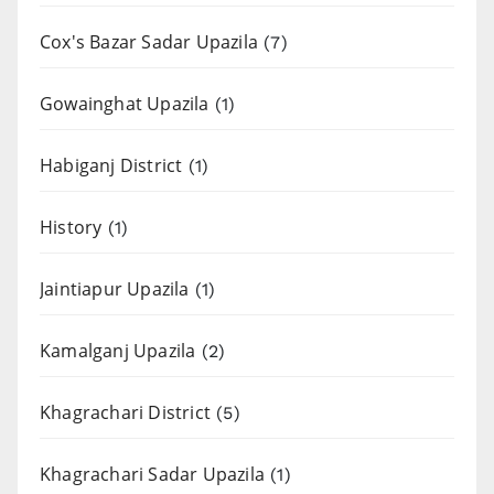
Cox's Bazar Sadar Upazila
(7)
Gowainghat Upazila
(1)
Habiganj District
(1)
History
(1)
Jaintiapur Upazila
(1)
Kamalganj Upazila
(2)
Khagrachari District
(5)
Khagrachari Sadar Upazila
(1)