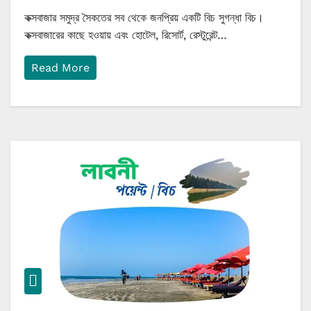
কক্সবাজার সমুদ্র সৈকতের সব থেকে জনপ্রিয় একটি বিচ সুগন্ধা বিচ।
কক্সবাজারের কাছে হওয়ায় এবং হোটেল, রিসোর্ট, রেস্টুরেন্ট…
Read More