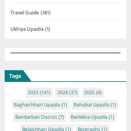
Travel Guide
(181)
Ukhiya Upazila
(1)
Tags
2023
(141)
2024
(37)
2025
(4)
Baghaichhari Upazila
(1)
Bahubal Upazila
(1)
Bandarban District
(7)
Barlekha Upazila
(1)
Belaichhari Upazila
(1)
Biography
(1)