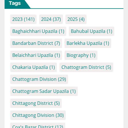
Tags
2023
(141)
2024
(37)
2025
(4)
Baghaichhari Upazila
(1)
Bahubal Upazila
(1)
Bandarban District
(7)
Barlekha Upazila
(1)
Belaichhari Upazila
(1)
Biography
(1)
Chakaria Upazila
(1)
Chattogram District
(5)
Chattogram Division
(29)
Chattogram Sadar Upazila
(1)
Chittagong District
(5)
Chittagong Division
(30)
Cox's Bazar District
(12)