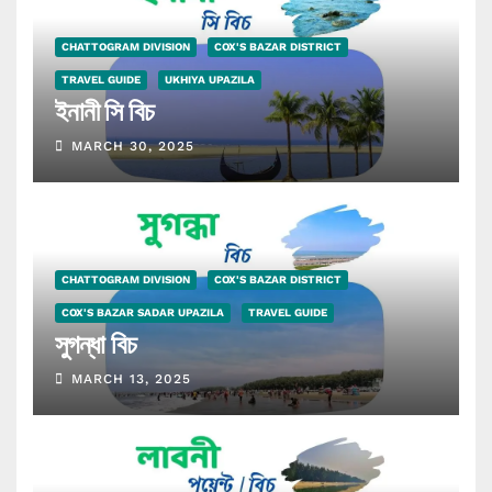
CHATTOGRAM DIVISION
COX'S BAZAR DISTRICT
TRAVEL GUIDE
UKHIYA UPAZILA
ইনানী সি বিচ
MARCH 30, 2025
CHATTOGRAM DIVISION
COX'S BAZAR DISTRICT
COX'S BAZAR SADAR UPAZILA
TRAVEL GUIDE
সুগন্ধা বিচ
MARCH 13, 2025