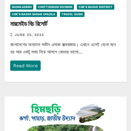
BANGLADESH
CHATTOGRAM DIVISION
COX'S BAZAR DISTRICT
COX'S BAZAR SADAR UPAZILA
TRAVEL GUIDE
মারমেইড বিচ রিসোর্ট
JUNE 25, 2023
বাংলাদেশের অন্যতম পর্যটন এলাকা কক্সবাজার। এখানে এলেই যেনো মনে
হয় আর একটু সময় নিয়ে আসলে বোধহয় ভালো…
Read More