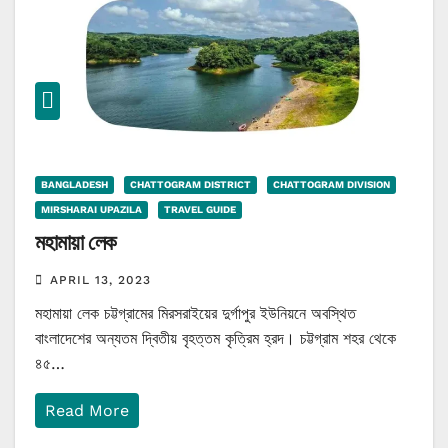
BANGLADESH
CHATTOGRAM DISTRICT
CHATTOGRAM DIVISION
MIRSHARAI UPAZILA
TRAVEL GUIDE
মহামায়া লেক
APRIL 13, 2023
মহামায়া লেক চট্টগ্রামের মিরসরাইয়ের দুর্গাপুর ইউনিয়নে অবস্থিত
বাংলাদেশের অন্যতম দ্বিতীয় বৃহত্তম কৃত্রিম হ্রদ। চট্টগ্রাম শহর থেকে
৪৫…
Read More