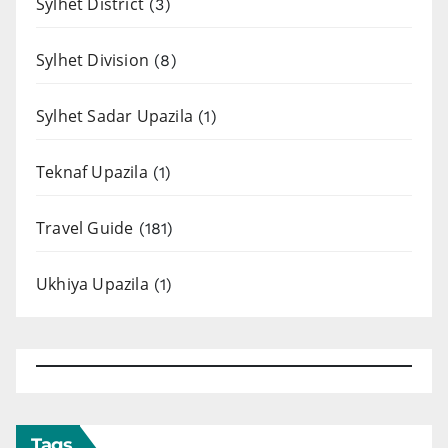
Sylhet District
(3)
Sylhet Division
(8)
Sylhet Sadar Upazila
(1)
Teknaf Upazila
(1)
Travel Guide
(181)
Ukhiya Upazila
(1)
Tags