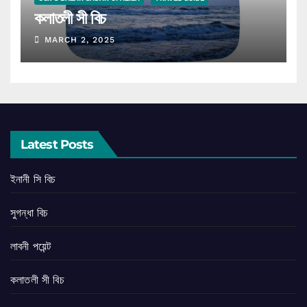
কলাতলী সী বিচ
MARCH 2, 2025
Latest Posts
ইনানী সি বিচ
সুগন্ধা বিচ
লাবনী পয়েন্ট
কলাতলী সী বিচ