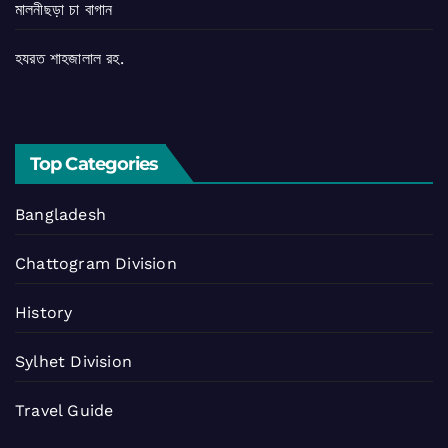
মালনীছড়া চা বাগান
হযরত শাহজালাল রহ.
Top Categories
Bangladesh
Chattogram Division
History
Sylhet Division
Travel Guide