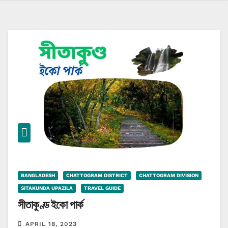
BANGLADESH
CHATTOGRAM DISTRICT
CHATTOGRAM DIVISION
SITAKUNDA UPAZILA
TRAVEL GUIDE
সীতাকুণ্ড ইকো পার্ক
APRIL 18, 2023