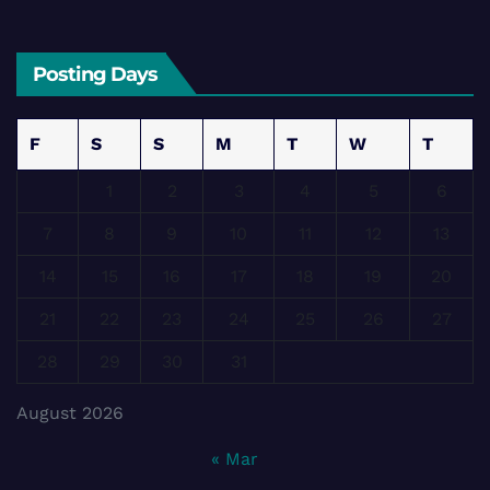
Posting Days
F
S
S
M
T
W
T
1
2
3
4
5
6
7
8
9
10
11
12
13
14
15
16
17
18
19
20
21
22
23
24
25
26
27
28
29
30
31
August 2026
« Mar