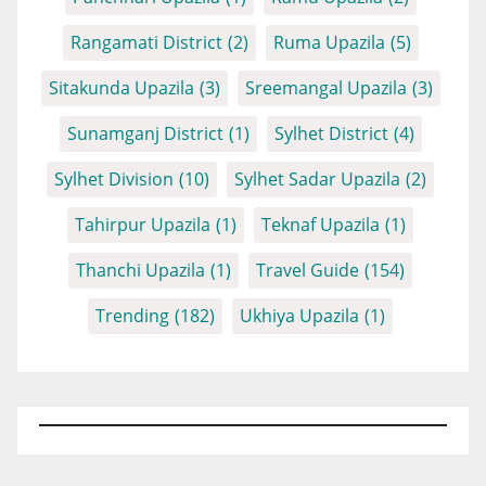
Rangamati District
(2)
Ruma Upazila
(5)
Sitakunda Upazila
(3)
Sreemangal Upazila
(3)
Sunamganj District
(1)
Sylhet District
(4)
Sylhet Division
(10)
Sylhet Sadar Upazila
(2)
Tahirpur Upazila
(1)
Teknaf Upazila
(1)
Thanchi Upazila
(1)
Travel Guide
(154)
Trending
(182)
Ukhiya Upazila
(1)