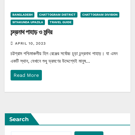
BANGLADESH
CHATTOGRAM DISTRICT
CHATTOGRAM DIVISION
SITAKUNDA UPAZILA
TRAVEL GUIDE
চন্দ্রনাথ পাহাড় ও মন্দির
APRIL 10, 2023
চট্টগ্রাম পশ্চিমাঞ্চলীয় হিল রেঞ্জের সর্বোচ্চ চূড়া চন্দ্রনাথ পাহাড়। যা এমন
একটি স্থান, যেখানে শুধু ভ্রমণের উদ্দেশ্যেই মানুষ…
Read More
Search