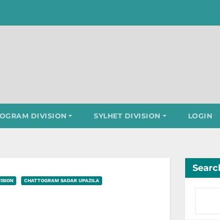
OGRAM DIVISION
SYLHET DIVISION
LOGIN
Searc
ISION
CHATTOGRAM SADAR UPAZILA