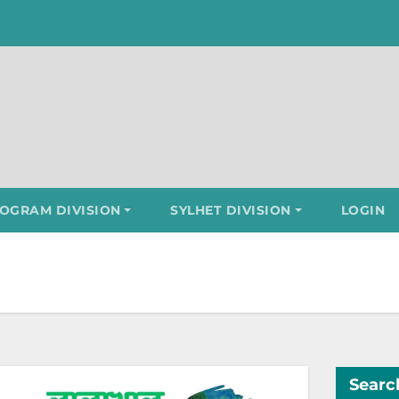
OGRAM DIVISION
SYLHET DIVISION
LOGIN
Searc