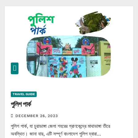
TRAVEL GUIDE
পুলিশ পার্ক
DECEMBER 26, 2023
পুলিশ পার্ক, যা চুয়াডাঙ্গা জেলা শহরের প্রাণকেন্দ্রে মাথাভাঙ্গা তীরে
অবস্থিত। জানা যায়, এটি সম্পূর্ণ বাংলাদেশ পুলিশ দ্বারা…