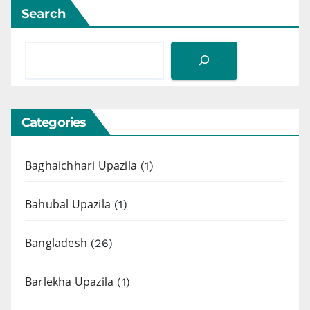
Search
Categories
Baghaichhari Upazila
(1)
Bahubal Upazila
(1)
Bangladesh
(26)
Barlekha Upazila
(1)