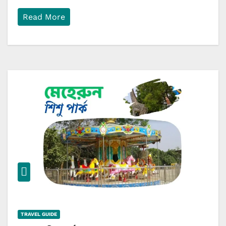
Read More
TRAVEL GUIDE