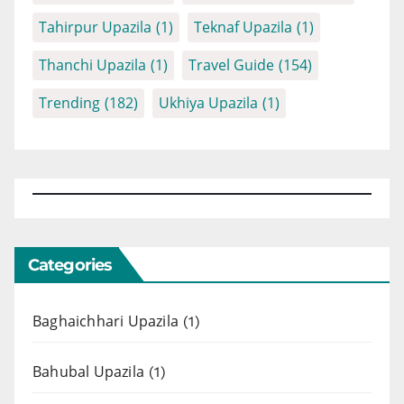
Tahirpur Upazila
(1)
Teknaf Upazila
(1)
Thanchi Upazila
(1)
Travel Guide
(154)
Trending
(182)
Ukhiya Upazila
(1)
Categories
Baghaichhari Upazila
(1)
Bahubal Upazila
(1)