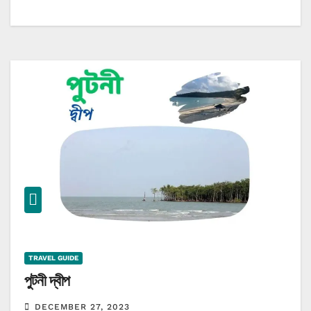
TRAVEL GUIDE
পুটনী দ্বীপ
DECEMBER 27, 2023