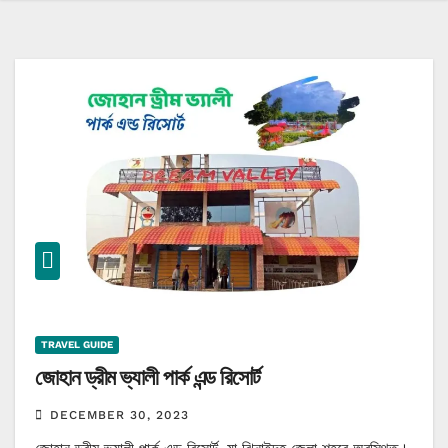
TRAVEL GUIDE
জোহান ড্রীম ভ্যালী পার্ক এন্ড রিসোর্ট
DECEMBER 30, 2023