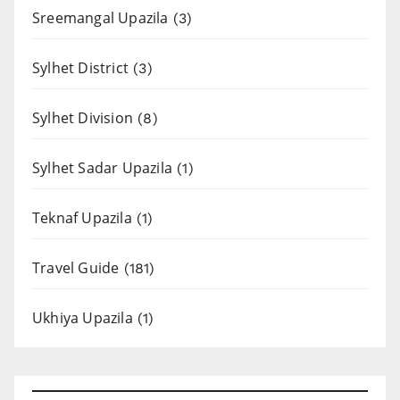
Sreemangal Upazila
(3)
Sylhet District
(3)
Sylhet Division
(8)
Sylhet Sadar Upazila
(1)
Teknaf Upazila
(1)
Travel Guide
(181)
Ukhiya Upazila
(1)