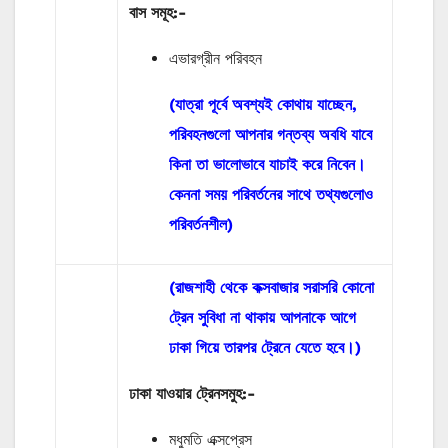
বাস
সমূহ
:-
এভারগ্রীন পরিবহন
(যাত্রা পূর্বে অবশ্যই কোথায় যাচ্ছেন,
পরিবহনগুলো আপনার গন্তব্য অবধি যাবে
কিনা তা ভালোভাবে যাচাই করে নিবেন।
কেননা সময় পরিবর্তনের সাথে তথ্যগুলোও
পরিবর্তনশীল)
(রাজশাহী থেকে কক্সবাজার সরাসরি কোনো
ট্রেন সুবিধা না থাকায় আপনাকে আগে
ঢাকা গিয়ে তারপর ট্রেনে যেতে হবে।)
ঢাকা যাওয়ার ট্রেনসমুহ:-
মধুমতি এক্সপ্রেস