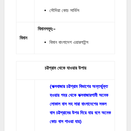
সৌদিয়া কোচ সার্ভিস
বিমানসমূহ:-
বিমান
বিমান বাংলাদেশ এয়ারলাইন্স
চট্টগ্রাম থেকে যাওয়ার
উপায়
(কক্সবাজার চট্টগ্রাম বিভাগের অন্তর্ভুক্ত
হওয়ায় শহর থেকে কক্সবাজারগামী অনেক
লোকাল বাস সহ সারা বাংলাদেশের সকল
বাস চট্টগ্রামের উপর দিয়ে যায় বলে অনেক
কোচ বাস পাওয়া যায়)