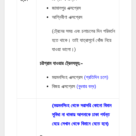
জামালপুর এক্সপ্রেস
আগ্নিবীণা এক্সপ্রেস
(ট্রেনের সময় এবং চলাচলের দিন পরিবর্তন
হতে থাকে। তাই যাত্রাপূর্বে খোঁজ নিয়ে
যাওয়া ভালো।)
চট্টগ্রাম যাওয়ার ট্রেনসমূহ:-
ময়মনসিংহ এক্সপ্রেস
(প্রতিদিন চলে)
বিজয় এক্সপ্রেস
(বুধবার বন্ধ)
(ময়মনসিংহ থেকে সরাসরি কোনো বিমান
সুবিধা না থাকায় আপনাকে ঢাকা পর্যন্ত
যেয়ে সেখান থেকে বিমানে যেতে হবে)