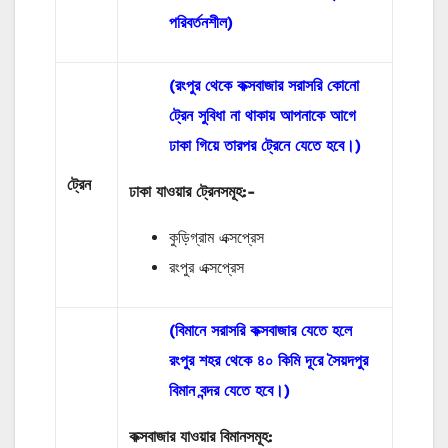
পরিবর্তনশীল)
(রংপুর থেকে কক্সবাজার সরাসরি কোনো
ট্রেন সুবিধা না থাকায় আপনাকে আগে
ঢাকা গিয়ে তারপর ট্রেনে যেতে হবে।)
ট্রেন
ঢাকা যাওয়ার ট্রেনসমূহ:-
কুড়িগ্রাম এক্সপ্রেস
রংপুর এক্সপ্রেস
(বিমানে সরাসরি কক্সবাজার যেতে হলে
রংপুর শহর থেকে ৪০ কিমি দূরে সৈয়দপুর
বিমান বন্দর যেতে হবে।)
কক্সবাজার যাওয়ার বিমানসমূহ: