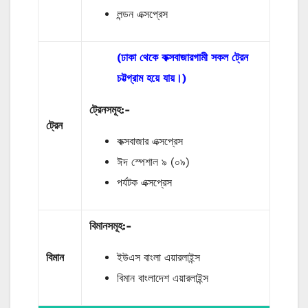
লন্ডন এক্সপ্রেস
(ঢাকা থেকে কক্সবাজারগামী সকল ট্রেন
চট্টগ্রাম হয়ে যায়।)
ট্রেনসমূহ:-
ট্রেন
কক্সবাজার এক্সপ্রেস
ঈদ স্পেশাল ৯ (০৯)
পর্যটক এক্সপ্রেস
বিমানসমূহ:-
বিমান
ইউএস বাংলা এয়ারলাইন্স
বিমান বাংলাদেশ এয়ারলাইন্স