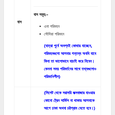
বাস
সমূহ
:-
বাস
এনা পরিবহন
সৌদিয়া পরিবহন
(যাত্রা পূর্বে অবশ্যই কোথায় যাচ্ছেন,
পরিবহনগুলো আপনার গন্তব্য অবধি যাবে
কিনা তা ভালোভাবে যাচাই করে নিবেন।
কেননা সময় পরিবর্তনের সাথে তথ্যগুলোও
পরিবর্তনশীল)
(সিলেট থেকে সরাসরি কক্সবাজার যাওয়ার
কোনো ট্রেন সার্ভিস না থাকায় আপনাকে
আগে ঢাকা অথবা চট্টগ্রাম যেতে হবে।)