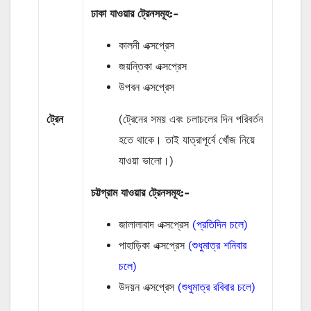
ঢাকা যাওয়ার ট্রেনসমূহ:-
কালনী এক্সপ্রেস
জয়ন্তিকা এক্সপ্রেস
উপবন এক্সপ্রেস
ট্রেন
(ট্রেনের সময় এবং চলাচলের দিন পরিবর্তন
হতে থাকে। তাই যাত্রাপূর্বে খোঁজ নিয়ে
যাওয়া ভালো।)
চট্টগ্রাম যাওয়ার ট্রেনসমূহ:-
জালালাবাদ এক্সপ্রেস
(প্রতিদিন চলে)
পাহাড়িকা এক্সপ্রেস
(শুধুমাত্র শনিবার
চলে)
উদয়ন এক্সপ্রেস
(শুধুমাত্র রবিবার চলে)