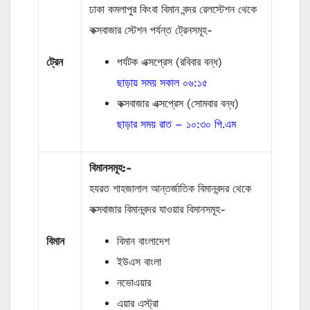
ঢাকা কমলাপুর কিংবা বিমান বন্দর রেলস্টেশন থেকে
কক্সবাজার স্টেশন পর্যন্ত ট্রেনসমূহ-
ট্রেন
পর্যটক এক্সপ্রেস (রবিবার বন্ধ)
ছাড়ায় সময় সকাল ০৬:১৫
কক্সবাজার এক্সপ্রেস (সোমবার বন্ধ)
ছাড়ার সময় রাত – ১০:৩০ পি.এম
বিমানসমূহ:-
হযরত শাহজালাল আন্তর্জাতিক বিমানবন্দর থেকে
কক্সবাজার বিমানবন্দর যাওয়ার বিমানসমূহ-
বিমান
বিমান বাংলাদেশ
ইউএস বাংলা
নভোএয়ার
এয়ার এস্ট্রা