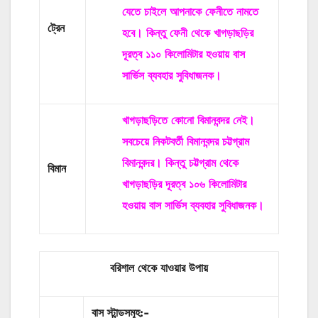
যেতে চাইলে আপনাকে ফেনীতে নামতে
ট্রেন
হবে। কিন্তু ফেনী থেকে খাগড়াছড়ির
দূরত্ব ১১০ কিলোমিটার হওয়ায় বাস
সার্ভিস ব্যবহার সুবিধাজনক।
খাগড়াছড়িতে কোনো বিমানবন্দর নেই।
সবচেয়ে নিকটবর্তী বিমানবন্দর চট্টগ্রাম
বিমানবন্দর। কিন্তু চট্টগ্রাম থেকে
বিমান
খাগড়াছড়ির দূরত্ব ১০৬ কিলোমিটার
হওয়ায় বাস সার্ভিস ব্যবহার সুবিধাজনক।
বরিশাল থেকে যাওয়ার উপায়
বাস
স্টান্ডসমূহ
:-