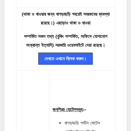
(থাকা
ও
খাওয়ার
জন্য
খাগড়াছড়ি শহরেই সবরকমের
ব্যবস্থা
রয়েছে।) এছাড়াও থাকা ও খাওয়া
সম্পর্কিত সকল তথ্য (বুকিং সম্পর্কিত, অফিসে যোগাযোগ
সংক্রান্ত ইত্যাদি) সরকারি ওয়েবসাইটে দেয়া রয়েছে।
দেখতে এখানে ক্লিক করুন।
জনপ্রিয় হোটেলসমুহ
:-
খাগড়াছড়ি পর্যটন মোটেল