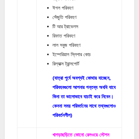
ঈগল পরিবহণ
সেঁজুতি পরিবহণ
টি আর ট্রাভেলস
রিফাত পরিবহণ
লাল সবুজ পরিবহণ
ইম্পেরিয়াল স্লিপার কোচ
রিল্যাক্স ট্রান্সপোর্ট
(যাত্রা পূর্বে অবশ্যই কোথায় যাচ্ছেন,
পরিবহনগুলো আপনার গন্তব্য অবধি যাবে
কিনা তা ভালোভাবে যাচাই করে নিবেন।
কেননা সময় পরিবর্তনের সাথে তথ্যগুলোও
পরিবর্তনশীল)
খাগড়াছড়িতে কোনো রেলওয়ে স্টেশন