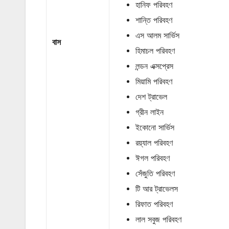
হানিফ পরিবহণ
শান্তি পরিবহণ
এস আলম সার্ভিস
বাস
হিমাচল পরিবহণ
লন্ডন এক্সপ্রেস
মিয়ামি পরিবহণ
দেশ ট্রাভেল
গ্রীন লাইন
ইকোনো সার্ভিস
রয়্যাল পরিবহণ
ঈগল পরিবহণ
সেঁজুতি পরিবহণ
টি আর ট্রাভেলস
রিফাত পরিবহণ
লাল সবুজ পরিবহণ